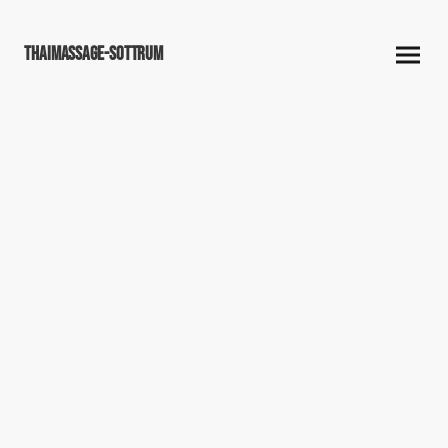
Thaimassage-Sottrum