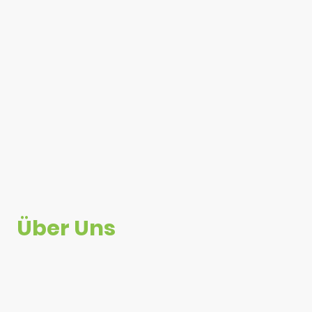
Über Uns